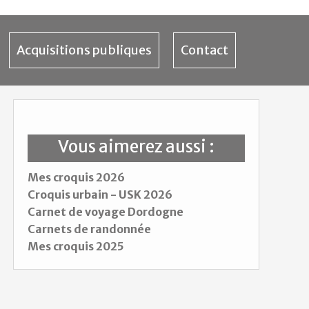
Acquisitions publiques
Contact
Vous aimerez aussi :
Mes croquis 2026
Croquis urbain - USK 2026
Carnet de voyage Dordogne
Carnets de randonnée
Mes croquis 2025