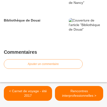
Bibliothèque de Douai
Commentaires
Ajouter un commentaire
< Carnet de voyage - été
Rencontres
2017
interprofessionnelles >