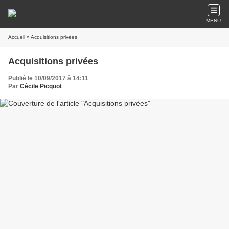
MENU
Accueil
» Acquisitions privées
Acquisitions privées
Publié le 10/09/2017 à 14:11
Par
Cécile Picquot