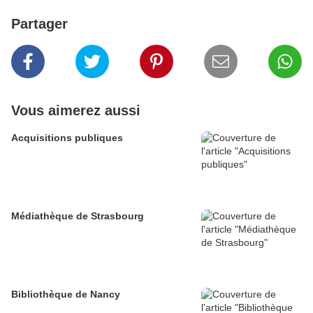
Partager
Vous aimerez aussi
Acquisitions publiques
Médiathèque de Strasbourg
Bibliothèque de Nancy