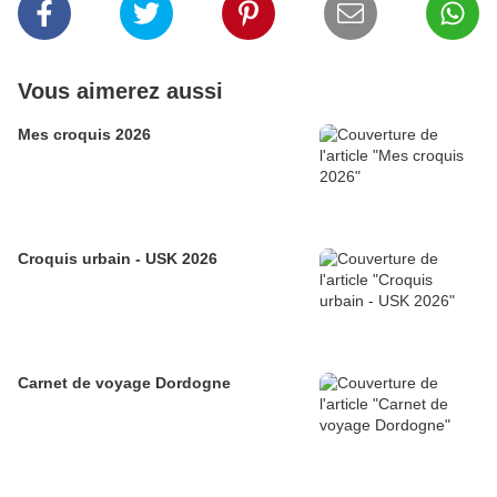
Vous aimerez aussi
Mes croquis 2026
Croquis urbain - USK 2026
Carnet de voyage Dordogne