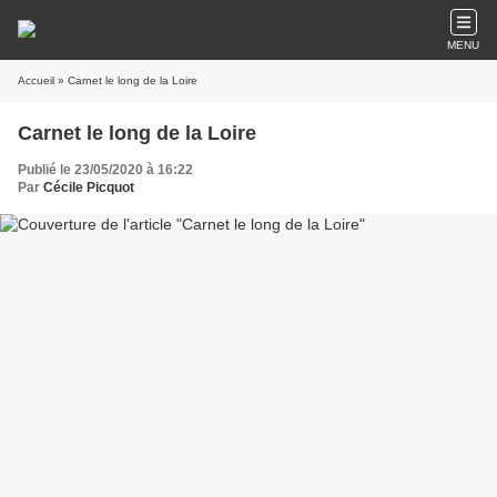
MENU
Accueil
» Carnet le long de la Loire
Carnet le long de la Loire
Publié le 23/05/2020 à 16:22
Par
Cécile Picquot