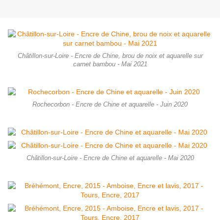
Châtillon-sur-Loire - Encre de Chine, brou de noix et aquarelle sur
carnet bambou - Mai 2021
Rochecorbon - Encre de Chine et aquarelle - Juin 2020
Châtillon-sur-Loire - Encre de Chine et aquarelle - Mai 2020