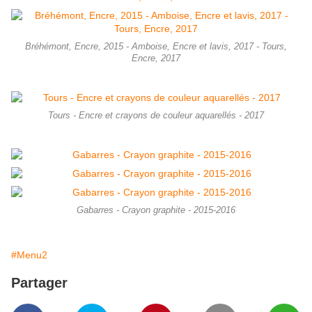
Bréhémont, Encre, 2015 - Amboise, Encre et lavis, 2017 - Tours,
Encre, 2017
Tours - Encre et crayons de couleur aquarellés - 2017
Gabarres - Crayon graphite - 2015-2016
#Menu2
Partager