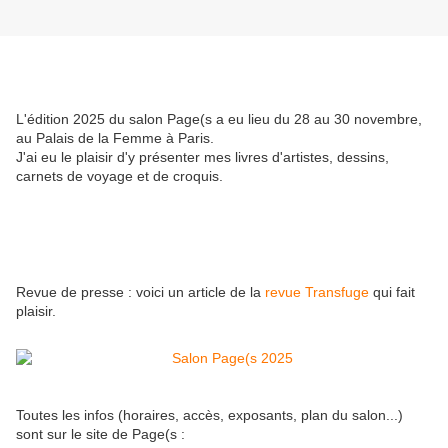
L'édition 2025 du salon Page(s a eu lieu du 28 au 30 novembre,
au Palais de la Femme à Paris.
J'ai eu le plaisir d'y présenter mes livres d'artistes, dessins,
carnets de voyage et de croquis.
Revue de presse : voici un article de la
revue Transfuge
qui fait
plaisir.
Toutes les infos (horaires, accès, exposants, plan du salon...)
sont sur le site de Page(s :