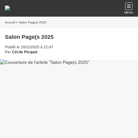
MENU
Accueil
» Salon Page(s 2025
Salon Page(s 2025
Publié le 19/11/2025 à 12:47
Par
Cécile Picquot