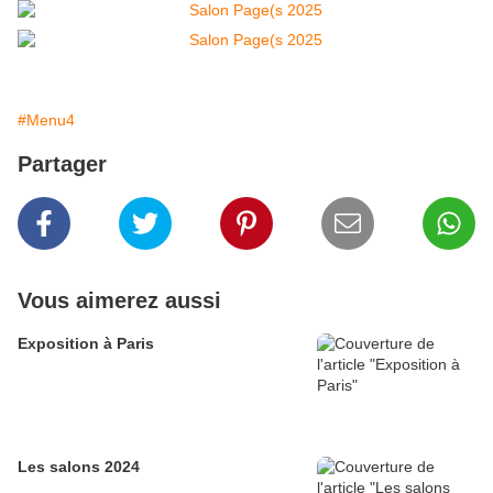
#Menu4
Partager
Vous aimerez aussi
Exposition à Paris
Les salons 2024