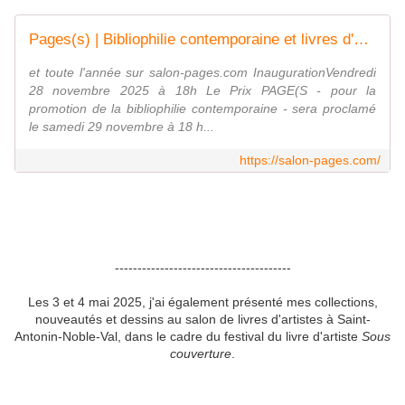
Pages(s) | Bibliophilie contemporaine et livres d'artiste
et toute l'année sur salon-pages.com InaugurationVendredi
28 novembre 2025 à 18h Le Prix PAGE(S - pour la
promotion de la bibliophilie contemporaine - sera proclamé
le samedi 29 novembre à 18 h...
https://salon-pages.com/
---------------------------------------
Les 3 et 4 mai 2025, j'ai également présenté mes collections,
nouveautés et dessins au salon de livres d'artistes à Saint-
Antonin-Noble-Val,
dans le cadre du festival du livre d'artiste
Sous
couverture
.