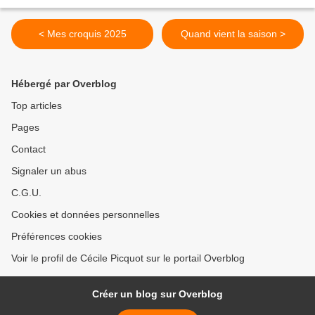
< Mes croquis 2025
Quand vient la saison >
Hébergé par Overblog
Top articles
Pages
Contact
Signaler un abus
C.G.U.
Cookies et données personnelles
Préférences cookies
Voir le profil de Cécile Picquot sur le portail Overblog
Créer un blog sur Overblog