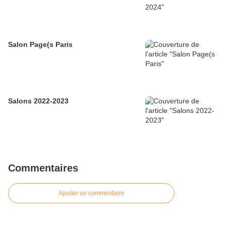
Salon Page(s Paris
Salons 2022-2023
Commentaires
Ajouter un commentaire