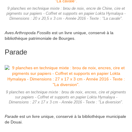
9 planches en technique mixte : brou de noix, encre de Chine, cire et
pigments sur papiers - Coffret et supports en papier Lokta Hymalaya -
Dimensions : 20 x 20,5 x 3 cm - Année 2016 - Texte : "La cavale".
Aves Arthropoda Fossilis
est un livre unique, conservé à la
bibliothèque patrimoniale de Bourges.
Parade
9 planches en technique mixte : brou de noix, encres, cire et pigments
sur papiers - Coffret et supports en papier Lokta Hymalaya -
Dimensions : 27 x 17 x 3 cm - Année 2016 - Texte : "La diversion".
Parade
est un livre unique, conservé à la bibliothèque municipale
de Douai.