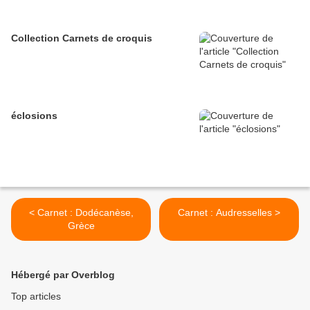
Collection Carnets de croquis
éclosions
< Carnet : Dodécanèse,
Carnet : Audresselles >
Grèce
Hébergé par Overblog
Top articles