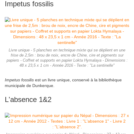
Impetus
fossilis
Livre unique - 5 planches en technique mixte qui se déplient en une
frise de 2,5m : brou de noix, encre de Chine, cire et pigments sur
papiers - Coffret et supports en papier Lokta Hymalaya - Dimensions :
48 x 23,5 x 1 cm - Année 2016 - Texte : "La sentinelle"
Impetus fossilis
est un livre unique, conservé à la bibliothèque
municipale de Dunkerque.
L'absence 1&2