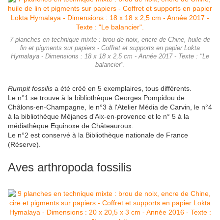
7 planches en technique mixte : brou de noix, encre de Chine, huile de
lin et pigments sur papiers - Coffret et supports en papier Lokta
Hymalaya - Dimensions : 18 x 18 x 2,5 cm - Année 2017 - Texte : "Le
balancier".
Rumpit fossilis
a été créé en 5 exemplaires, tous différents.
Le n°1 se trouve à la bibliothèque Georges Pompidou de
Châlons-en-Champagne, le n°3 à l'Atelier Média de Carvin, le n°4
à la bibliothèque Méjanes d'Aix-en-provence et le n° 5 à la
médiathèque Equinoxe de Châteauroux.
Le n°2 est conservé à la Bibliothèque nationale de France
(Réserve).
Aves arthropoda
fossilis