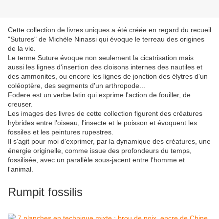
Cette collection de livres uniques a été créée en regard du recueil
"Sutures" de Michèle Ninassi qui évoque le terreau des origines
de la vie.
Le terme Suture évoque non seulement la cicatrisation mais
aussi les lignes d'insertion des cloisons internes des nautiles et
des ammonites, ou encore les lignes de jonction des élytres d'un
coléoptère, des segments d'un arthropode...
Fodere est un verbe latin qui exprime l'action de fouiller, de
creuser.
Les images des livres de cette collection figurent des créatures
hybrides entre l'oiseau, l'insecte et le poisson et évoquent les
fossiles et les peintures rupestres.
Il s'agit pour moi d'exprimer, par la dynamique des créatures, une
énergie originelle, comme issue des profondeurs du temps,
fossilisée, avec un parallèle sous-jacent entre l'homme et
l'animal.
Rumpit fossilis