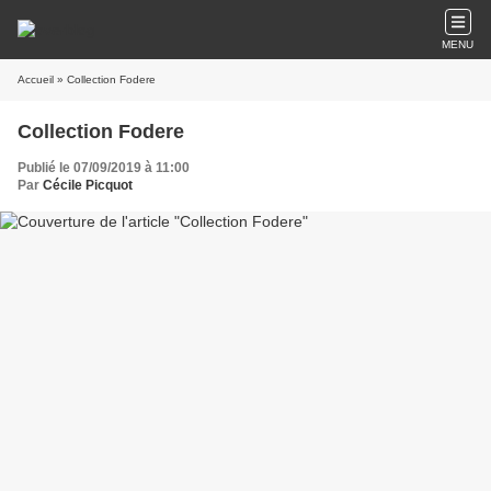
MENU
Accueil
» Collection Fodere
Collection Fodere
Publié le 07/09/2019 à 11:00
Par
Cécile Picquot