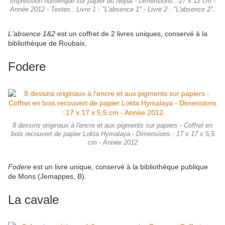
Impression numérique sur papier du Népal - Dimensions : 27 x 12 cm -
Année 2012 - Textes : Livre 1 : "L'absence 1" - Livre 2 : "L'absence 2".
L'absence 1&2
est un coffret de 2 livres uniques, conservé à la
bibliothèque de Roubaix.
Fodere
8 dessins originaux à l'encre et aux pigments sur papiers - Coffret en
bois recouvert de papier Lokta Hymalaya - Dimensions : 17 x 17 x 5,5
cm - Année 2012
Fodere
est un livre unique, conservé à la bibliothèque publique
de Mons (Jemappes, B).
La cavale