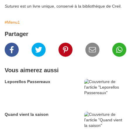
Sutures
est un livre unique, conservé à la bibliothèque de Creil.
#Menu1
Partager
Vous aimerez aussi
Leporellos Passereaux
Quand vient la saison