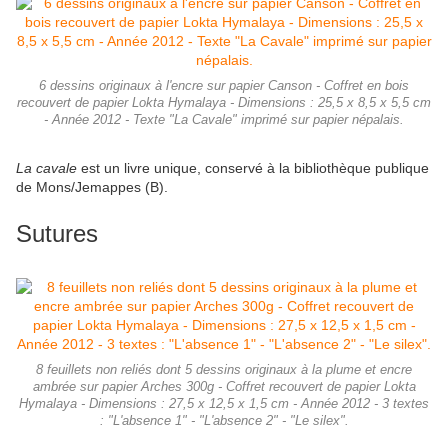
6 dessins originaux à l'encre sur papier Canson - Coffret en bois
recouvert de papier Lokta Hymalaya - Dimensions : 25,5 x 8,5 x 5,5 cm
- Année 2012 - Texte "La Cavale" imprimé sur papier népalais.
La cavale
est un livre unique, conservé à la bibliothèque publique
de Mons/Jemappes (B).
Sutures
8 feuillets non reliés dont 5 dessins originaux à la plume et encre
ambrée sur papier Arches 300g - Coffret recouvert de papier Lokta
Hymalaya - Dimensions : 27,5 x 12,5 x 1,5 cm - Année 2012 - 3 textes
: "L'absence 1" - "L'absence 2" - "Le silex".