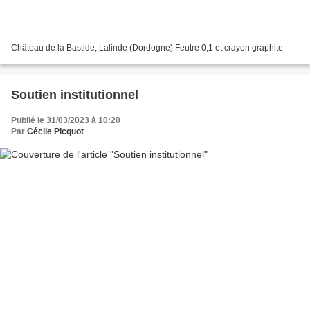
Château de la Bastide, Lalinde (Dordogne) Feutre 0,1 et crayon graphite
Soutien institutionnel
Publié le 31/03/2023 à 10:20
Par
Cécile Picquot