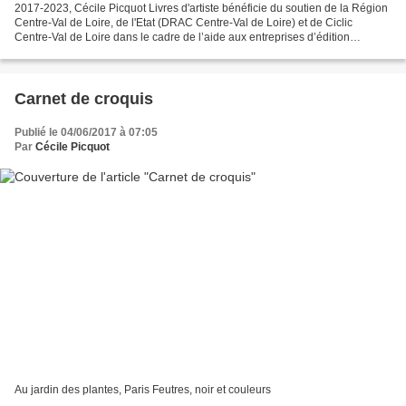
2017-2023, Cécile Picquot Livres d'artiste bénéficie du soutien de la Région
Centre-Val de Loire, de l'Etat (DRAC Centre-Val de Loire) et de Ciclic
Centre-Val de Loire dans le cadre de l’aide aux entreprises d’édition
imprimée ou numérique.
Carnet de croquis
Publié le 04/06/2017 à 07:05
Par
Cécile Picquot
Au jardin des plantes, Paris Feutres, noir et couleurs