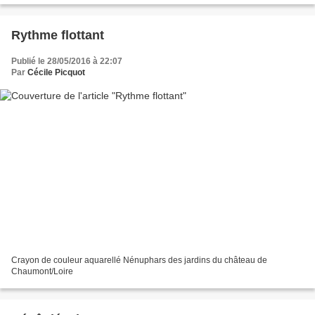
Rythme flottant
Publié le 28/05/2016 à 22:07
Par
Cécile Picquot
Crayon de couleur aquarellé Nénuphars des jardins du château de
Chaumont/Loire