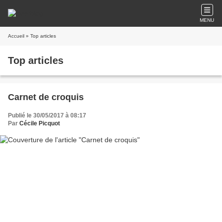
MENU
Accueil
» Top articles
Top articles
Carnet de croquis
Publié le 30/05/2017 à 08:17
Par
Cécile Picquot