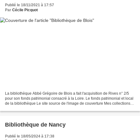
Publié le 18/11/2021 à 17:57
Par
Cécile Picquot
La bibliothèque Abbé Grégoire de Blois a fait l'acquisition de Rives n° 2/5
pour son fonds patrimonial consacré à la Loire. Le fonds patrimonial et local
de la bibliothèque Le site source de l'image de couverture Mes collections
de livres d'artiste sont...
Bibliothèque de Nancy
Publié le 18/05/2024 à 17:38